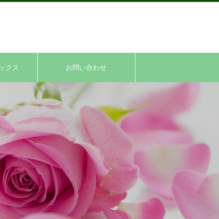
ックス
お問い合わせ