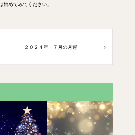
は始めてみてください。
２０２４年 ７月の月運