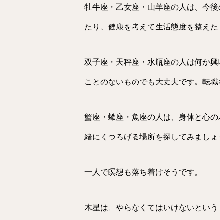
牡牛座・乙女座・山羊座の人は、今後
たり、健康を考えて生活態度を整えた
双子座・天秤座・水瓶座の人は何か興
ことのないものでも大丈夫です。転職
蟹座・蠍座・魚座の人は、身体と心の
緒にくつろげる場所を探してみましょ
一人で瞑想も落ち着けそうです。
木星は、やらなくてはいけないという