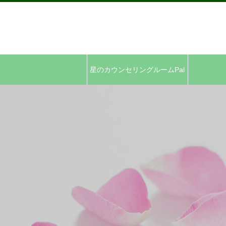
星のカウンセリングルームPal