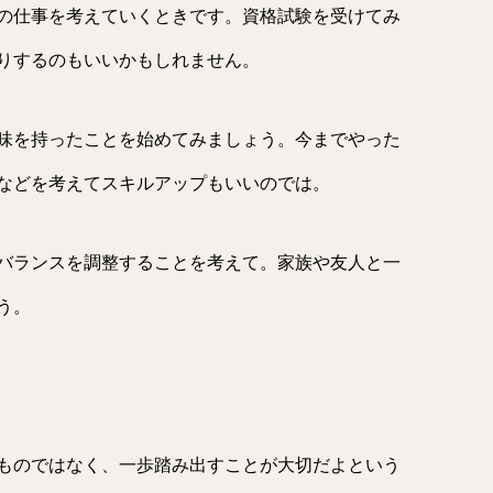
の仕事を考えていくときです。資格試験を受けてみ
りするのもいいかもしれません。
味を持ったことを始めてみましょう。今までやった
などを考えてスキルアップもいいのでは。
バランスを調整することを考えて。家族や友人と一
う。
ものではなく、一歩踏み出すことが大切だよという