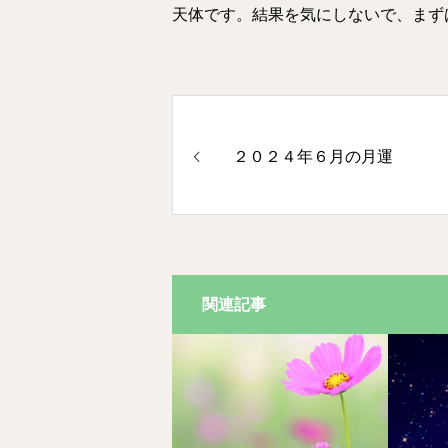
天体です。結果を気にしないで、まず
２０２４年６月の月運
関連記事