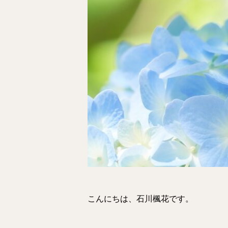
こんにちは、石川楓花です。