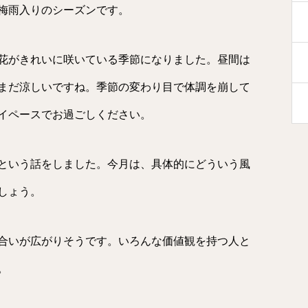
梅雨入りのシーズンです。
花がきれいに咲いている季節になりました。昼間は
まだ涼しいですね。季節の変わり目で体調を崩して
イペースでお過ごしください。
という話をしました。今月は、具体的にどういう風
しょう。
合いが広がりそうです。いろんな価値観を持つ人と
。