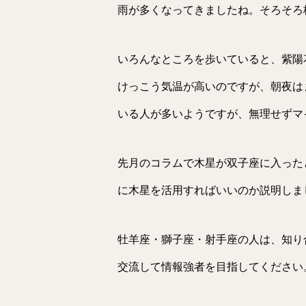
雨が多くなってきましたね。そろそろ
いろんなところを歩いていると、紫陽
けっこう気温が高いのですが、朝夜は
いる人が多いようですが、無理せずマ
先月のコラムで木星が双子座に入った
に木星を活用すればいいのか説明しま
牡羊座・獅子座・射手座の人は、知り
交流して情報強者を目指してください