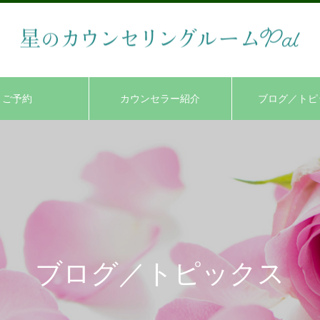
ご予約
カウンセラー紹介
ブログ／トピ
ブログ／トピックス