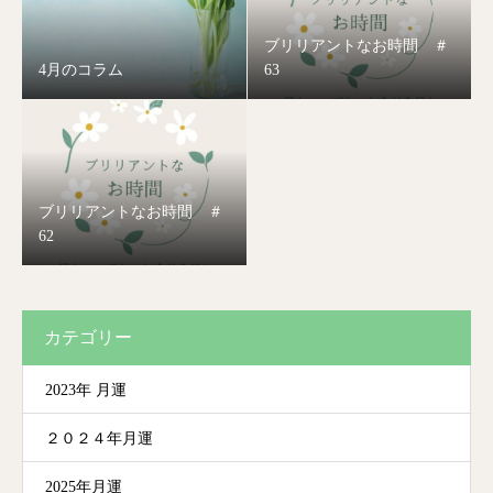
ブリリアントなお時間 ＃
4月のコラム
63
ブリリアントなお時間 ＃
62
カテゴリー
2023年 月運
２０２４年月運
2025年月運