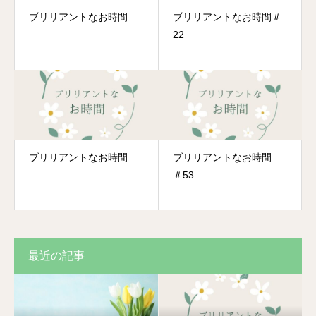
ブリリアントなお時間
ブリリアントなお時間＃
22
ブリリアントなお時間
ブリリアントなお時間
＃53
最近の記事