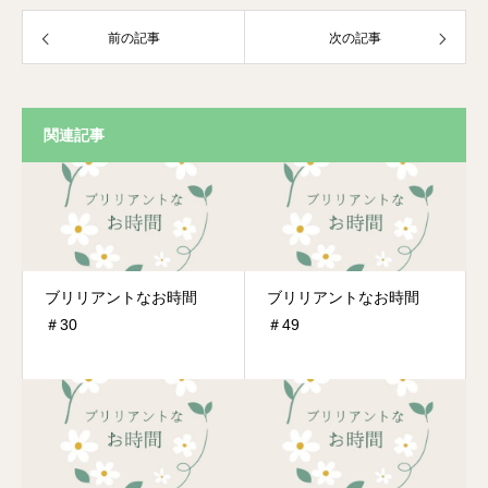
前の記事
次の記事
関連記事
ブリリアントなお時間
ブリリアントなお時間
＃30
＃49