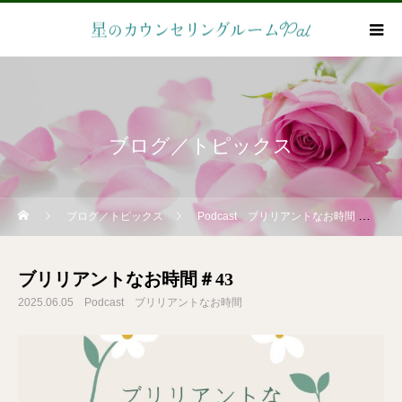
ブログ／トピックス
ブログ／トピックス
Podcast ブリリアントなお時間
ブリリアントなお時間＃43
2025.06.05
Podcast ブリリアントなお時間