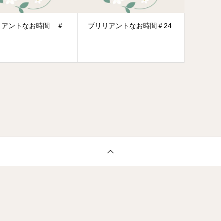
リアントなお時間 ＃
ブリリアントなお時間＃24