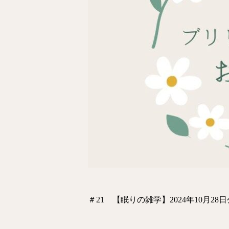
＃21 【眠りの雑学】2024年10月28