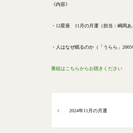
《内容》
・12星座 11月の月運（担当：嶋岡
・人はなぜ眠るのか（「うらら」2005
番組はこちらからお聴きください
2024年11月の月運