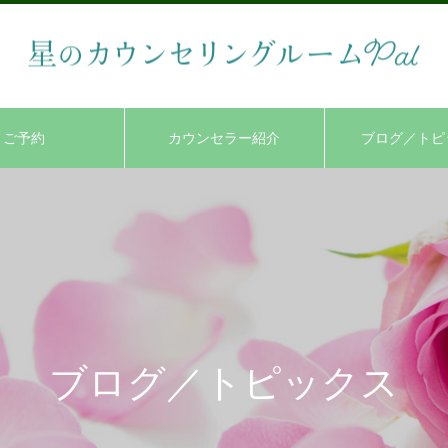
ご予約
カウンセラー紹介
ブログ／トピ
ブログ／トピックス