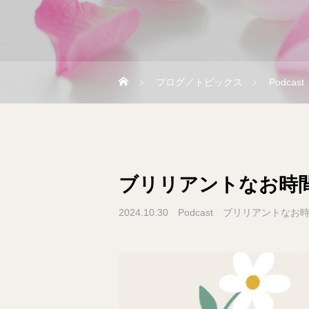
ブログ／トピックス
Podca
ブリリアントなお時間
2024.10.30
Podcast ブリリアントなお