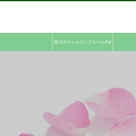
星のカウンセリングルームPal