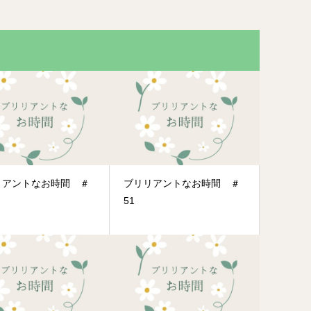
リアントなお時間 ＃
ブリリアントなお時間 ＃
51