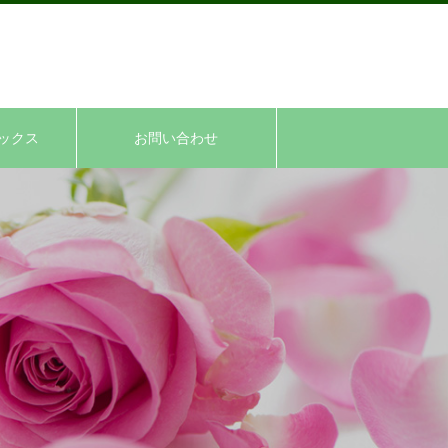
ックス
お問い合わせ