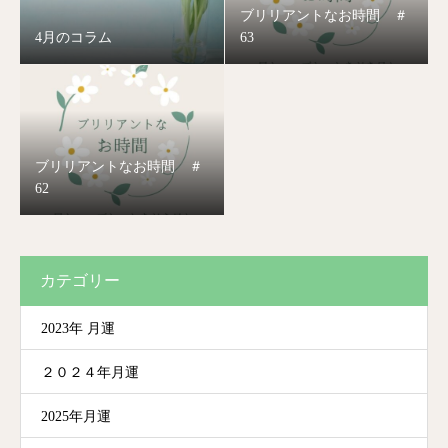
ブリリアントなお時間 ＃
4月のコラム
63
ブリリアントなお時間 ＃
62
カテゴリー
2023年 月運
２０２４年月運
2025年月運